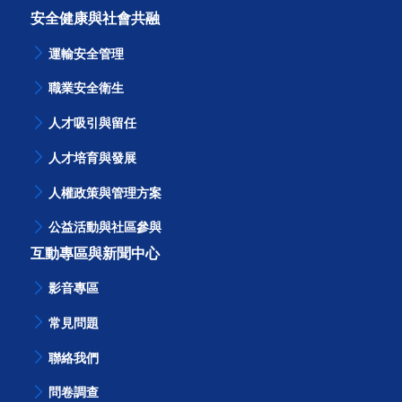
安全健康與社會共融
運輸安全管理
職業安全衛生
人才吸引與留任
人才培育與發展
人權政策與管理方案
公益活動與社區參與
互動專區與新聞中心
影音專區
常見問題
聯絡我們
問卷調查