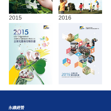
2015
2016
永續經營