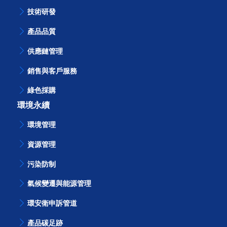
技術研發
產品品質
供應鏈管理
銷售與客戶服務
綠色採購
環境永續
環境管理
資源管理
污染防制
氣候變遷與能源管理
環安衛申訴管道
產品碳足跡