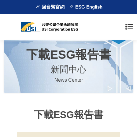
回台聚官網
ESG English
下載ESG報告書
新聞中心
News Center
下載ESG報告書