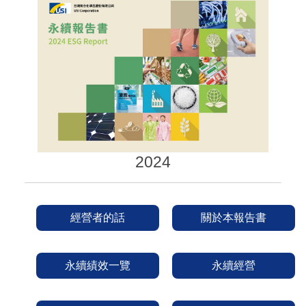
2024
經營者的話
關於本報告書
永續績效一覽
永續經營