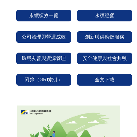
永續績效一覽
永續經營
公司治理與營運成效
創新與供應鏈服務
環境友善與資源管理
安全健康與社會共融
附錄（GRI索引）
全文下載