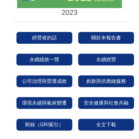
2023
經營者的話
關於本報告書
永續績效一覽
永續經營
公司治理與營運成效
創新與供應鏈服務
環境永續與氣候變遷
安全健康與社會共融
附錄（GRI索引）
全文下載