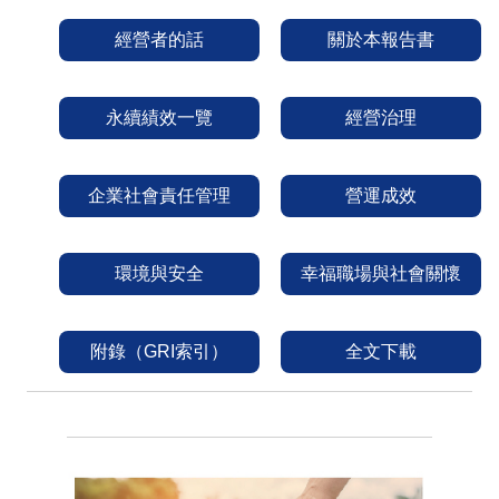
經營者的話
關於本報告書
永續績效一覽
經營治理
企業社會責任管理
營運成效
環境與安全
幸福職場與社會關懷
附錄（GRI索引）
全文下載