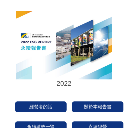
2022
經營者的話
關於本報告書
永續績效一覽
永續經營