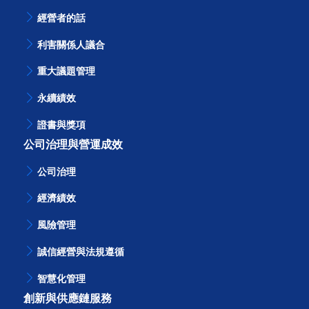
經營者的話
利害關係人議合
重大議題管理
永續績效
證書與獎項
公司治理與營運成效
公司治理
經濟績效
風險管理
誠信經營與法規遵循
智慧化管理
創新與供應鏈服務