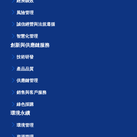
經濟績效
風險管理
誠信經營與法規遵循
智慧化管理
創新與供應鏈服務
技術研發
產品品質
供應鏈管理
銷售與客戶服務
綠色採購
環境永續
環境管理
資源管理