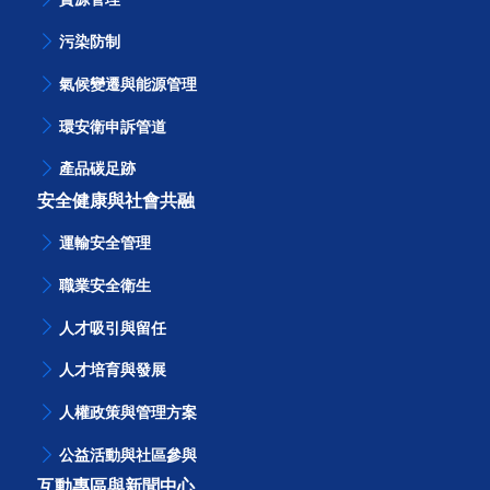
污染防制
氣候變遷與能源管理
環安衛申訴管道
產品碳足跡
安全健康與社會共融
運輸安全管理
職業安全衛生
人才吸引與留任
人才培育與發展
人權政策與管理方案
公益活動與社區參與
互動專區與新聞中心