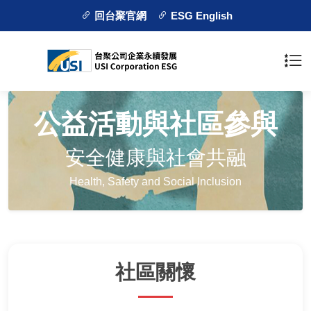
回台聚官網
ESG English
公益活動與社區參與
安全健康與社會共融
Health, Safety and Social Inclusion
社區關懷