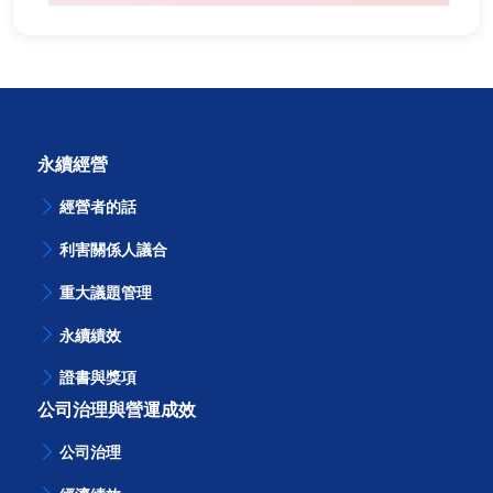
永續經營
經營者的話
利害關係人議合
重大議題管理
永續績效
證書與獎項
公司治理與營運成效
公司治理