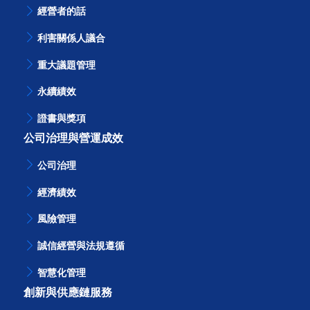
永續經營
經營者的話
利害關係人議合
重大議題管理
永續績效
證書與獎項
公司治理與營運成效
公司治理
經濟績效
風險管理
誠信經營與法規遵循
智慧化管理