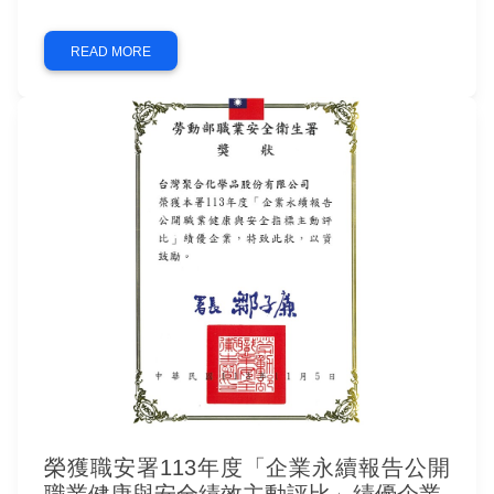
財團法人台灣永續能源研究基金會12月...
READ MORE