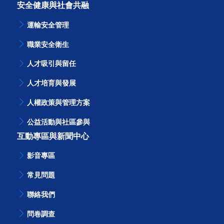
產品碳足跡
安全健康與社會共融
運輸安全管理
職業安全衛生
人才吸引與留任
人才培育與發展
人權政策與管理方案
公益活動與社區參與
互動專區與新聞中心
影音專區
常見問題
聯絡我們