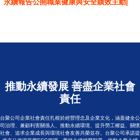
永續報告公開職業健康與安全績效主動評
比」績優企業、C
|
推動永續發展 善盡企業社會
責任
台聚公司企業社會責任扎根於經營理念及企業文化，涵蓋健全公
司治理、兼顧利害關係人、推動永續環境、提升勞工權益、關懷