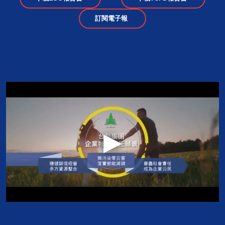
下載ESG報告書
下載TCFD報告書
訂閱電子報