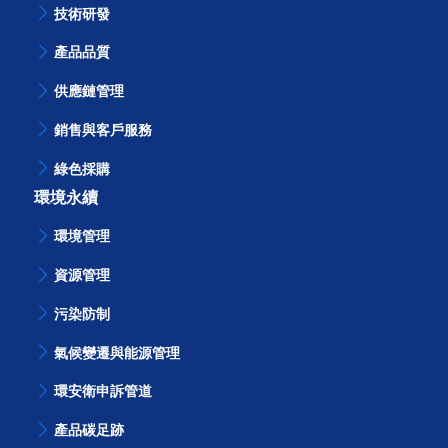
創新與供應鏈服務
技術研發
產品品質
供應鏈管理
銷售與客戶服務
綠色採購
環境永續
環境管理
資源管理
污染防制
氣候變遷與能源管理
環安衛申訴管道