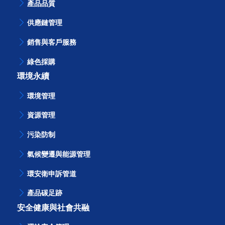
產品品質
供應鏈管理
銷售與客戶服務
綠色採購
環境永續
環境管理
資源管理
污染防制
氣候變遷與能源管理
環安衛申訴管道
產品碳足跡
安全健康與社會共融