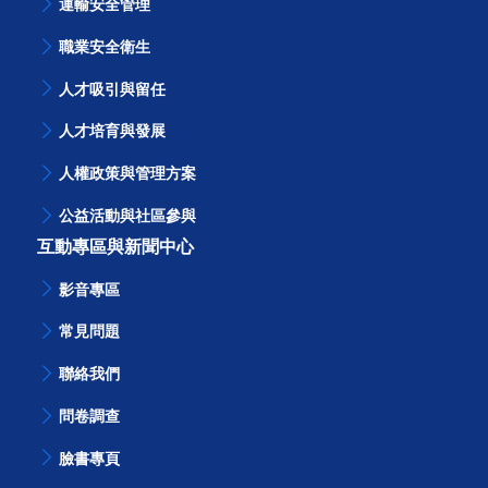
運輸安全管理
職業安全衛生
人才吸引與留任
人才培育與發展
人權政策與管理方案
公益活動與社區參與
互動專區與新聞中心
影音專區
常見問題
聯絡我們
問卷調查
臉書專頁