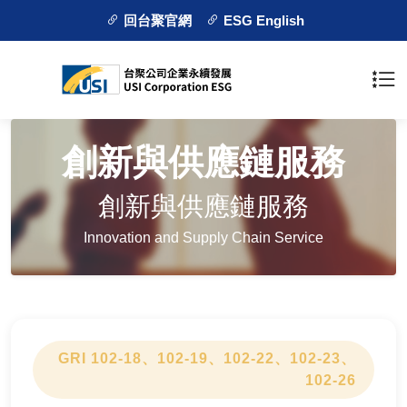
回台聚官網
ESG English
創新與供應鏈服務
創新與供應鏈服務
Innovation and Supply Chain Service
GRI 102-18、102-19、102-22、102-23、
102-26