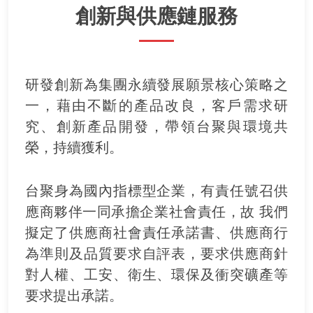
創新與供應鏈服務
研發創新為集團永續發展願景核心策略之
一，藉由不斷的產品改良，客戶需求研
究、創新產品開發，帶領台聚與環境共
榮，持續獲利。
台聚身為國內指標型企業，有責任號召供
應商夥伴一同承擔企業社會責任，故 我們
擬定了供應商社會責任承諾書、供應商行
為準則及品質要求自評表，要求供應商針
對人權、工安、衛生、環保及衝突礦產等
要求提出承諾。